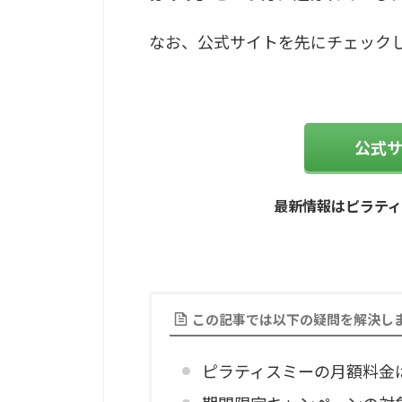
なお、公式サイトを先にチェック
公式
最新情報はピラテ
この記事では以下の疑問を解決し
ピラティスミーの月額料金