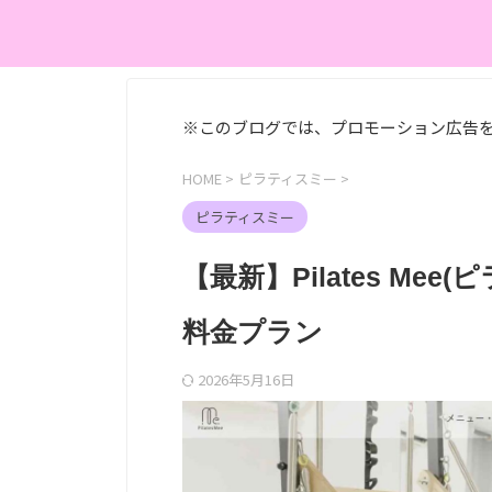
※このブログでは、プロモーション広告
HOME
>
ピラティスミー
>
ピラティスミー
【最新】Pilates M
料金プラン
2026年5月16日