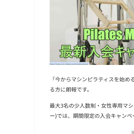
「今からマシンピラティスを始め
る方に朗報です。
最大3名の少人数制・女性専用マシンピ
ー)では、期間限定の入会キャンペ