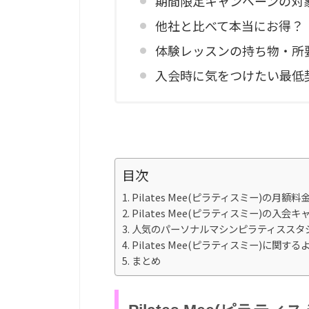
期間限定キャンペーンの対
他社と比べて本当にお得？
体験レッスンの持ち物・所
入会時に気をつけたい最低
目次
Pilates Mee(ピラティスミー)の月額
Pilates Mee(ピラティスミー)の入
人気のパーソナルマシンピラティススタ
Pilates Mee(ピラティスミー)に関す
まとめ