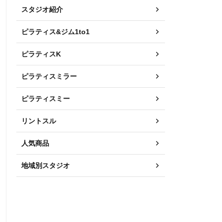
スタジオ紹介
ピラティス&ジム1to1
ピラティスK
ピラティスミラー
ピラティスミー
リントスル
人気商品
地域別スタジオ