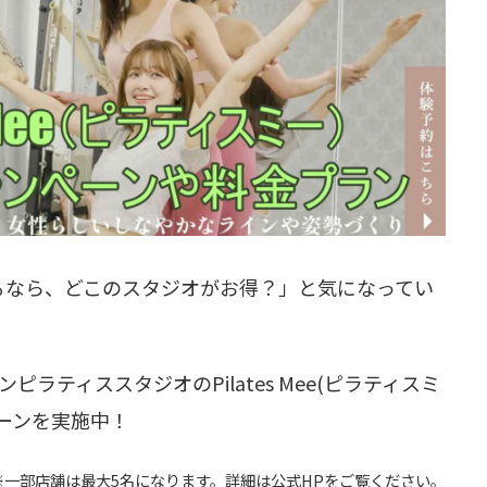
るなら、どこのスタジオがお得？」と気になってい
ラティススタジオのPilates Mee(ピラティスミ
ーンを実施中！
※一部店舗は最大5名になります。詳細は公式HPをご覧ください。