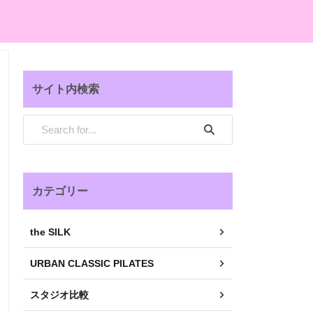
サイト内検索
カテゴリー
the SILK
URBAN CLASSIC PILATES
スタジオ比較