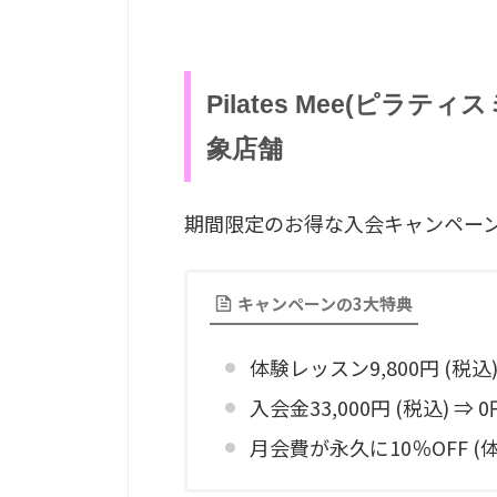
Pilates Mee(ピ
象店舗
期間限定のお得な入会キャンペー
キャンペーンの3大特典
体験レッスン9,800円 (税込)
入会金33,000円 (税込) 
月会費が永久に10％OFF 